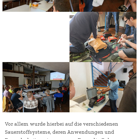
Vor allem wurde hierbei auf die verschiedenen
Sauerstoffsysteme, deren Anwendungen und