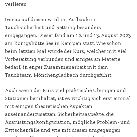
verlieren.
Genau auf diesen wird im Aufbaukurs
Tauchsicherheit und Rettung besonders
eingegangen. Dieser fand am 12. und 13. August 2023
am Königshütte See in Kempen statt. Wie schon
beim letzten Mal wurde der Kurs, welcher mit viel
Vorbereitung verbunden und einiges an Materie
bedarf, in enger Zusammenarbeit mit dem
Tauchteam Mönchengladbach durchgeführt.
Auch wenn der Kurs viel praktische Übungen und
Stationen beinhaltet, ist es wichtig sich erst einmal
mit einigen theoretischen Aspekten
auseinanderzusetzen. Sicherheitsaspekte, die
Ausrüstungskonfiguration, mögliche Problem- und
Zwischenfälle und wie mit diesen umgegangen