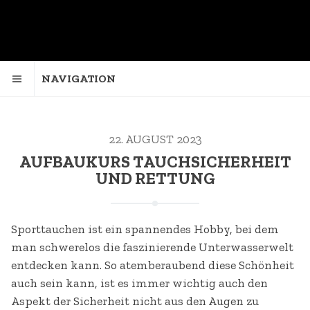
NAVIGATION
22. AUGUST 2023
AUFBAUKURS TAUCHSICHERHEIT
UND RETTUNG
Sporttauchen ist ein spannendes Hobby, bei dem
man schwerelos die faszinierende Unterwasserwelt
entdecken kann. So atemberaubend diese Schönheit
auch sein kann, ist es immer wichtig auch den
Aspekt der Sicherheit nicht aus den Augen zu