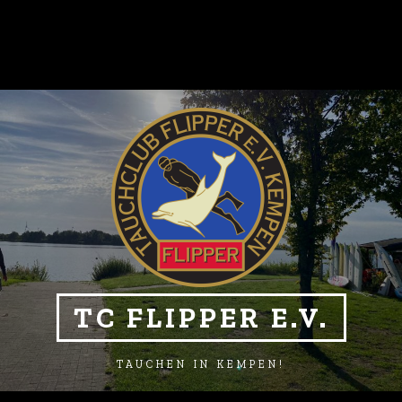
TC FLIPPER E.V.
TAUCHEN IN KEMPEN!