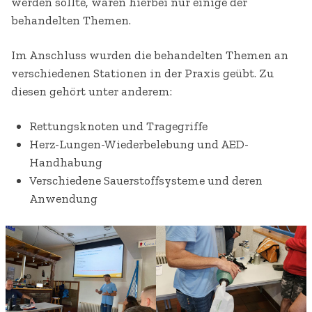
werden sollte, waren hierbei nur einige der
behandelten Themen.
Im Anschluss wurden die behandelten Themen an
verschiedenen Stationen in der Praxis geübt. Zu
diesen gehört unter anderem:
Rettungsknoten und Tragegriffe
Herz-Lungen-Wiederbelebung und AED-
Handhabung
Verschiedene Sauerstoffsysteme und deren
Anwendung