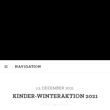
NAVIGATION
12. DEZEMBER 2021
KINDER-WINTERAKTION 2021