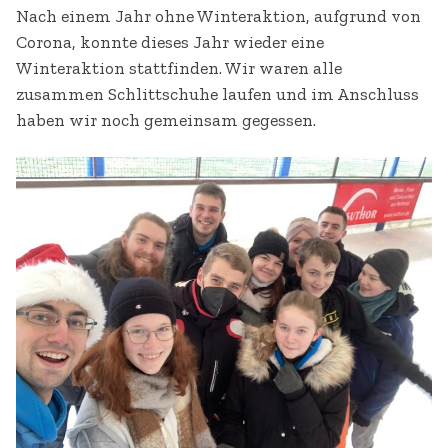
Nach einem Jahr ohne Winteraktion, aufgrund von
Corona, konnte dieses Jahr wieder eine
Winteraktion stattfinden. Wir waren alle
zusammen Schlittschuhe laufen und im Anschluss
haben wir noch gemeinsam gegessen.